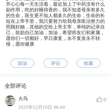
开心心每一天生活着，最近加上了中药没有什么
副作用，吃的好睡得香的，我不知道母亲有多久
的生命，医生更不知人都多久的生命，生命的长
短在上帝手里，我只要努力给我母亲医治努力的
照顾好她，其他的交给上帝主宰，单纯的记录自
己，鼓励自己加油，加油，希望癌友们和家属，
愿你们一切都好，早日康复，永不复发永不转
移，愿你健康
加油
评论
收藏
全部评论
火鸟
0
2025年12月10日 06:44