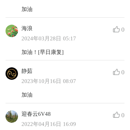
加油
海浪
0
2024年03月28日 05:17
加油！[早日康复]
静茹
0
2023年10月16日 08:07
加油
迎春云6V48
0
2022年04月16日 16:09