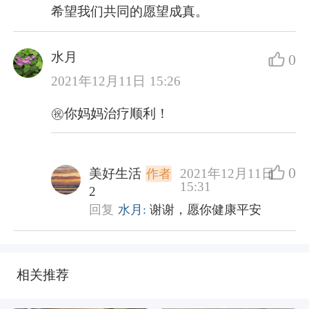
希望我们共同的愿望成真。
水月
0
2021年12月11日 15:26
㊗️你妈妈治疗顺利！
0
美好生活
2021年12月11日
作者
15:31
2
回复
水月:
谢谢，愿你健康平安
相关推荐