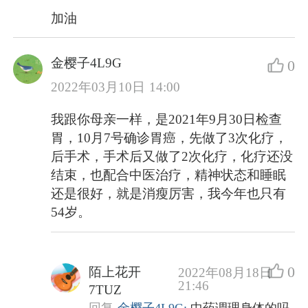
加油
金樱子4L9G
0
2022年03月10日 14:00
我跟你母亲一样，是2021年9月30日检查
胃，10月7号确诊胃癌，先做了3次化疗，
后手术，手术后又做了2次化疗，化疗还没
结束，也配合中医治疗，精神状态和睡眠
还是很好，就是消瘦厉害，我今年也只有
54岁。
0
陌上花开
2022年08月18日
21:46
7TUZ