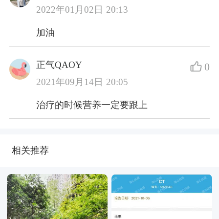
2022年01月02日 20:13
加油
正气QAOY
0
2021年09月14日 20:05
治疗的时候营养一定要跟上
相关推荐