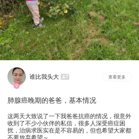
谁比我头大
查看更多
肺腺癌晚期的爸爸，基本情况
这两天大致说了一下我爸爸抗癌的情况，很意外
收到了不少小伙伴的私信，很多人深受癌症困
扰，治病求医实在是不容易的，但也希望大家都
不要放弃希望～