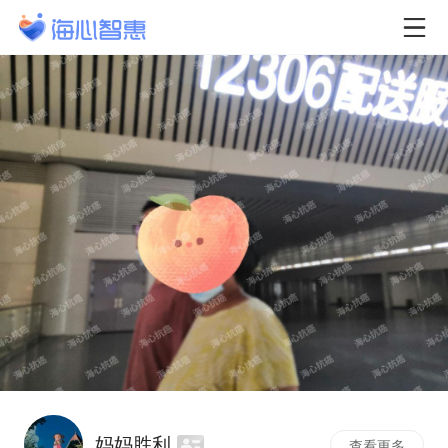
妈妈胜利
查看更多