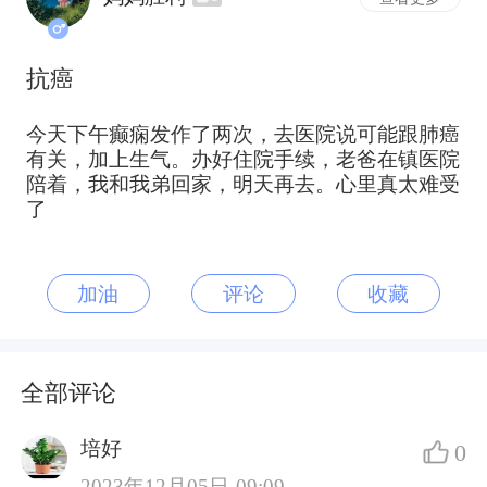
抗癌
今天下午癫痫发作了两次，去医院说可能跟肺癌
有关，加上生气。办好住院手续，老爸在镇医院
陪着，我和我弟回家，明天再去。心里真太难受
了
加油
评论
收藏
全部评论
培好
0
2023年12月05日 09:09