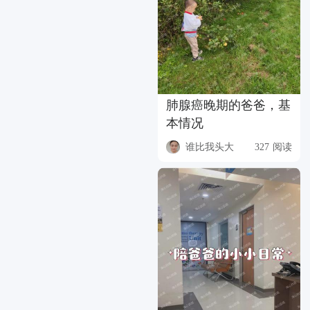
肺腺癌晚期的爸爸，基
本情况
谁比我头大
327 阅读