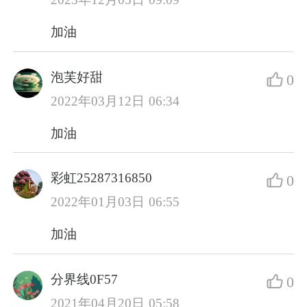
加油
泡芙好甜
0
2022年03月12日 06:34
加油
彩虹25287316850
0
2022年01月03日 06:55
加油
分界线0F57
0
2021年04月20日 05:58