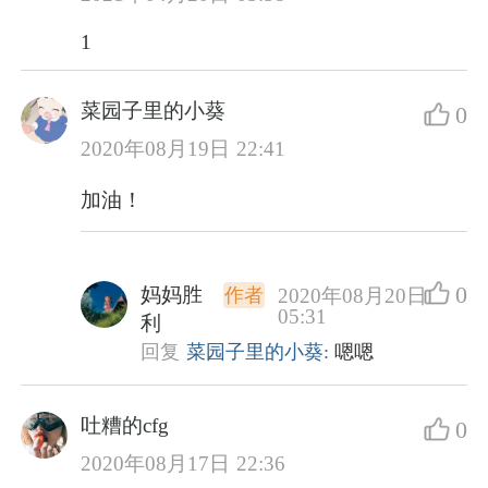
1
菜园子里的小葵
0
2020年08月19日 22:41
加油！
0
妈妈胜
2020年08月20日
作者
05:31
利
回复
菜园子里的小葵:
嗯嗯
吐糟的cfg
0
2020年08月17日 22:36