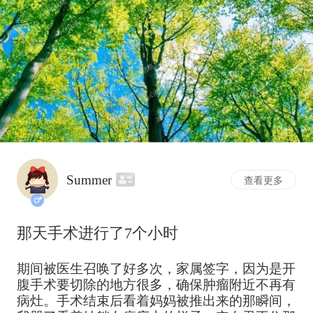
Summer
查看更多
那天手术进行了7个小时
期间被医生召唤了好多次，家属签字，因为是开
腹手术要切除的地方很多，确保肿瘤附近不再有
病灶。手术结束后看着妈妈被推出来的那瞬间，