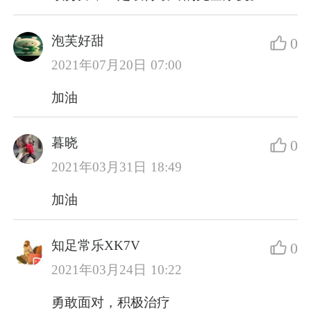
泡芙好甜
0
2021年07月20日 07:00
加油
暮晓
0
2021年03月31日 18:49
加油
知足常乐XK7V
0
2021年03月24日 10:22
勇敢面对，积极治疗