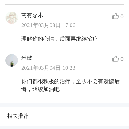
南有嘉木
0
2021年03月08日 17:06
理解你的心情，后面再继续治疗
米傲
0
2021年03月04日 10:23
你们都很积极的治疗，至少不会有遗憾后
悔，继续加油吧
相关推荐