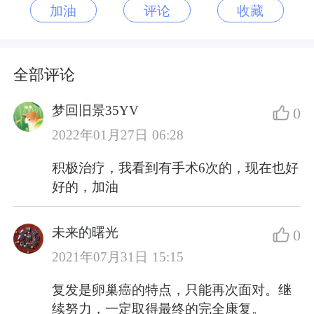
加油
评论
收藏
全部评论
梦回旧景35YV
0
2022年01月27日 06:28
积极治疗，我看到有手术6次的，现在也好
好的，加油
未来的曙光
0
2021年07月31日 15:15
复发是卵巢癌的特点，只能再次面对。继
续努力，一定取得最终的完全康复。