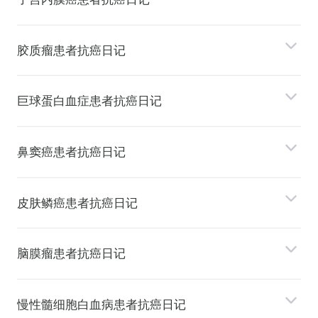
胶质瘤患者抗癌日记
巨球蛋⽩⾎症患者抗癌日记
⿐窦癌患者抗癌日记
⽪肤鳞癌患者抗癌日记
脑膜瘤患者抗癌日记
慢性髓细胞⽩⾎病患者抗癌日记