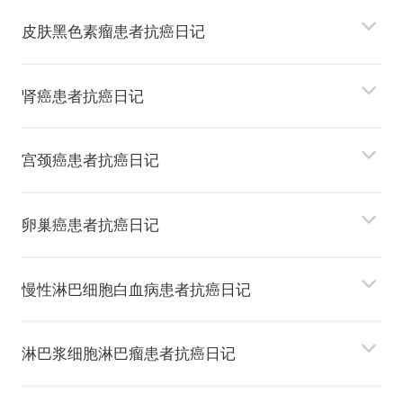
⽪肤⿊⾊素瘤患者抗癌日记
肾癌患者抗癌日记
宫颈癌患者抗癌日记
卵巢癌患者抗癌日记
慢性淋巴细胞⽩⾎病患者抗癌日记
淋巴浆细胞淋巴瘤患者抗癌日记