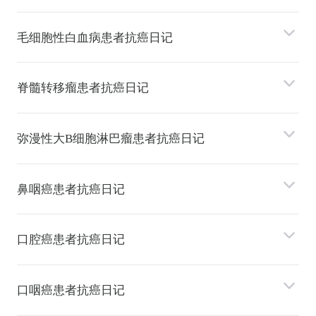
⽑细胞性⽩⾎病患者抗癌日记
脊髓转移瘤患者抗癌日记
弥漫性⼤B细胞淋巴瘤患者抗癌日记
⿐咽癌患者抗癌日记
⼝腔癌患者抗癌日记
⼝咽癌患者抗癌日记