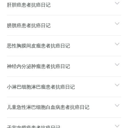
肝胆癌患者抗癌日记
膀胱癌患者抗癌日记
恶性胸膜间⽪瘤患者抗癌日记
神经内分泌肿瘤患者抗癌日记
⼩淋巴细胞淋巴瘤患者抗癌日记
⼉童急性淋巴细胞⽩⾎病患者抗癌日记
⼦宫内膜癌患者抗癌日记