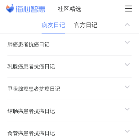
社区精选
病友日记
官方日记
肺癌患者抗癌日记
乳腺癌患者抗癌日记
甲状腺癌患者抗癌日记
结肠癌患者抗癌日记
⻝管癌患者抗癌日记