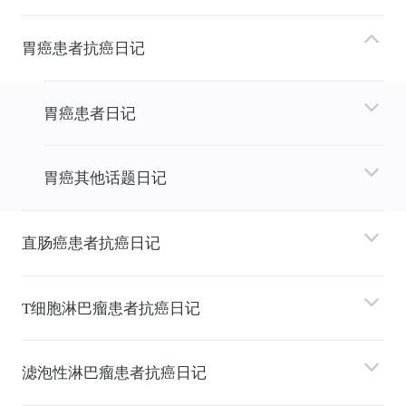
胃癌患者抗癌日记
胃癌患者日记
胃癌其他话题日记
直肠癌患者抗癌日记
T细胞淋巴瘤患者抗癌日记
滤泡性淋巴瘤患者抗癌日记