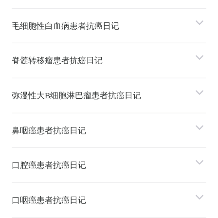
⽑细胞性⽩⾎病患者抗癌日记
脊髓转移瘤患者抗癌日记
弥漫性⼤B细胞淋巴瘤患者抗癌日记
⿐咽癌患者抗癌日记
⼝腔癌患者抗癌日记
⼝咽癌患者抗癌日记