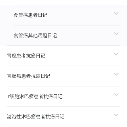
⻝管癌患者日记
⻝管癌其他话题日记
胃癌患者抗癌日记
直肠癌患者抗癌日记
T细胞淋巴瘤患者抗癌日记
滤泡性淋巴瘤患者抗癌日记