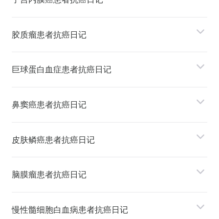
胶质瘤患者抗癌日记
巨球蛋⽩⾎症患者抗癌日记
⿐窦癌患者抗癌日记
⽪肤鳞癌患者抗癌日记
脑膜瘤患者抗癌日记
慢性髓细胞⽩⾎病患者抗癌日记