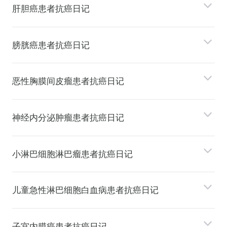
肝胆癌患者抗癌日记
膀胱癌患者抗癌日记
恶性胸膜间⽪瘤患者抗癌日记
神经内分泌肿瘤患者抗癌日记
⼩淋巴细胞淋巴瘤患者抗癌日记
⼉童急性淋巴细胞⽩⾎病患者抗癌日记
⼦宫内膜癌患者抗癌日记