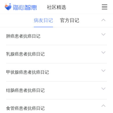
社区精选
病友日记
官方日记
肺癌患者抗癌日记
乳腺癌患者抗癌日记
甲状腺癌患者抗癌日记
结肠癌患者抗癌日记
⻝管癌患者抗癌日记