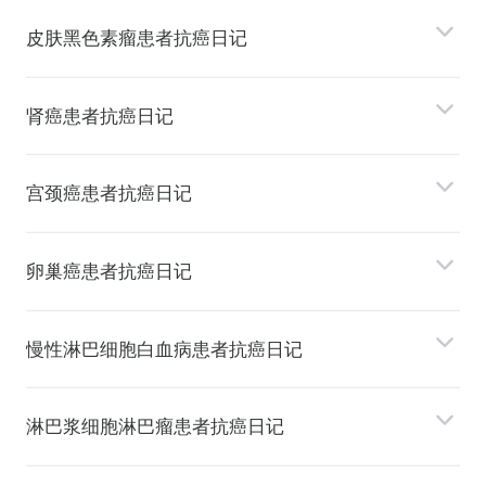
⽪肤⿊⾊素瘤患者抗癌日记
肾癌患者抗癌日记
宫颈癌患者抗癌日记
卵巢癌患者抗癌日记
慢性淋巴细胞⽩⾎病患者抗癌日记
淋巴浆细胞淋巴瘤患者抗癌日记