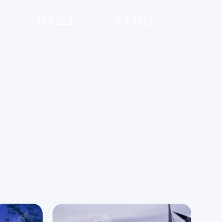
我是医生
关于我们