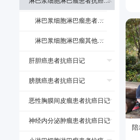
淋巴浆细胞淋巴瘤患者抗癌日记
淋巴浆细胞淋巴瘤患者日记
淋巴浆细胞淋巴瘤其他话题日记
肝胆癌患者抗癌日记
膀胱癌患者抗癌日记
恶性胸膜间⽪瘤患者抗癌日记
神经内分泌肿瘤患者抗癌日记
陪