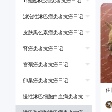
T细胞淋巴瘤患者抗癌日记
滤泡性淋巴瘤患者抗癌日记
⽪肤⿊⾊素瘤患者抗癌日记
肾癌患者抗癌日记
宫颈癌患者抗癌日记
卵巢癌患者抗癌日记
住
慢性淋巴细胞⽩⾎病患者抗癌日记