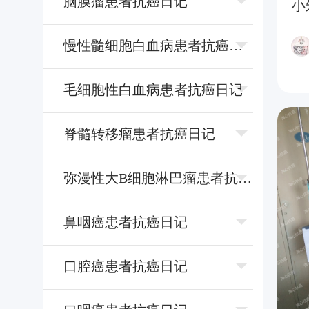
脑膜瘤患者抗癌日记
小
慢性髓细胞⽩⾎病患者抗癌日记
⽑细胞性⽩⾎病患者抗癌日记
脊髓转移瘤患者抗癌日记
弥漫性⼤B细胞淋巴瘤患者抗癌日记
⿐咽癌患者抗癌日记
⼝腔癌患者抗癌日记