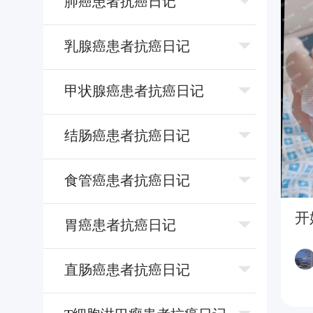
肺癌患者抗癌日记
乳腺癌患者抗癌日记
甲状腺癌患者抗癌日记
结肠癌患者抗癌日记
⻝管癌患者抗癌日记
开
胃癌患者抗癌日记
直肠癌患者抗癌日记