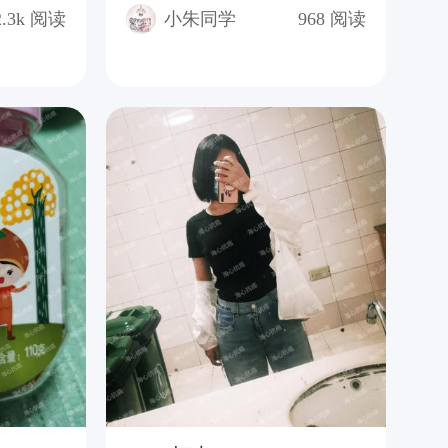
2.3k
阅读
小朱同学
968
阅读