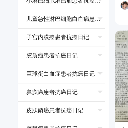
⼩淋巴细胞淋巴瘤患者抗癌日记
⼉童急性淋巴细胞⽩⾎病患者抗癌日记
⼦宫内膜癌患者抗癌日记
胶质瘤患者抗癌日记
巨球蛋⽩⾎症患者抗癌日记
⿐窦癌患者抗癌日记
⽪肤鳞癌患者抗癌日记