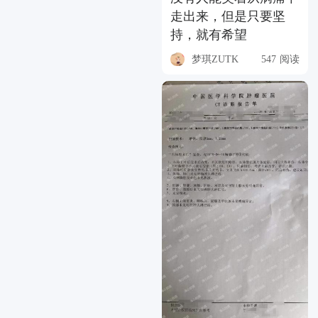
走出来，但是只要坚
持，就有希望
梦琪ZUTK
547 阅读