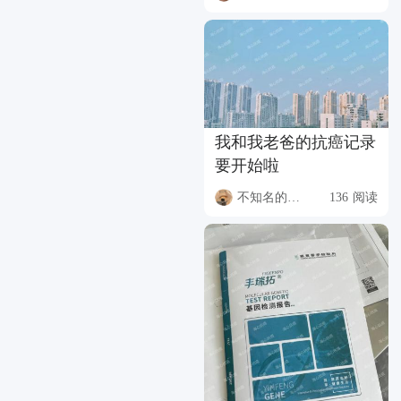
我和我老爸的抗癌记录
要开始啦
不知名的升本人
136 阅读