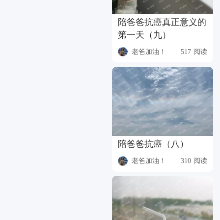
陪爸爸抗癌真正意义的
第一天（九）
老爸加油！
517 阅读
陪爸爸抗癌（八）
老爸加油！
310 阅读