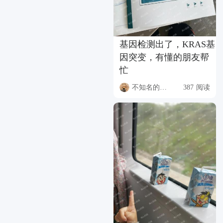
基因检测出了，KRAS基
因突变，有懂的朋友帮
忙
不知名的升本人
387 阅读