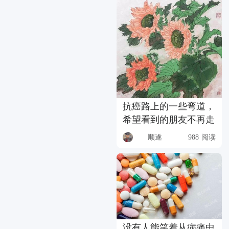
抗癌路上的一些弯道，
希望看到的朋友不再走
顺遂
988 阅读
没有人能笑着从病痛中