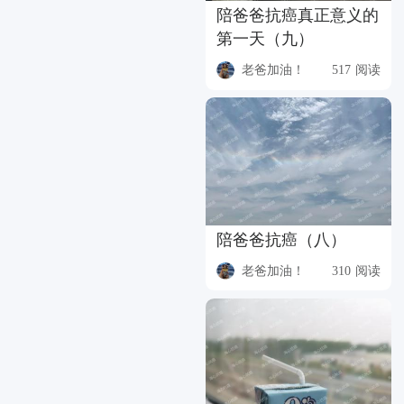
陪爸爸抗癌真正意义的
第一天（九）
老爸加油！
517 阅读
陪爸爸抗癌（八）
老爸加油！
310 阅读