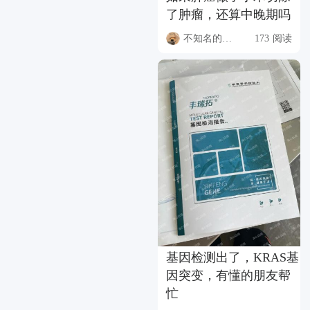
了肿瘤，还算中晚期吗
不知名的升本人
173 阅读
基因检测出了，KRAS基
因突变，有懂的朋友帮
忙