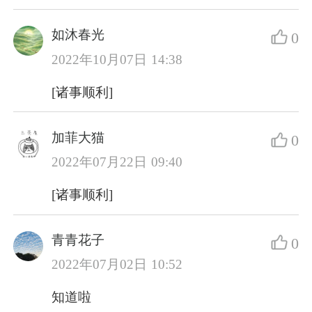
如沐春光
0
2022年10月07日 14:38
[诸事顺利]
加菲大猫
0
2022年07月22日 09:40
[诸事顺利]
青青花子
0
2022年07月02日 10:52
知道啦