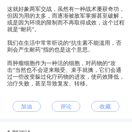
这就好象两军交战，虽然有一种战术屡获奇功，
但因为用的太多，而逐渐被敌军掌握甚至破解，
或是因为环境的限制而不再取得成效，这个过程
就是“耐药”。
我们在生活中常常听说的“抗生素不能滥用，否
则会产生耐药”指的也是这个意思。
而肿瘤细胞作为一种活的细胞，对药物的“攻
击”当然也不会逆来顺受、束手就擒，它们会通
过一些改变躲过化疗药物的进攻，使药效降低，
治疗失败，甚至导致复发、转移。​
加油
评论
收藏