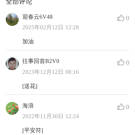
全部评论
迎春云6V48
0
2025年02月12日 12:28
加油
往事回首B2V0
0
2023年12月12日 08:16
[送花]
海浪
0
2022年11月30日 12:24
[平安符]