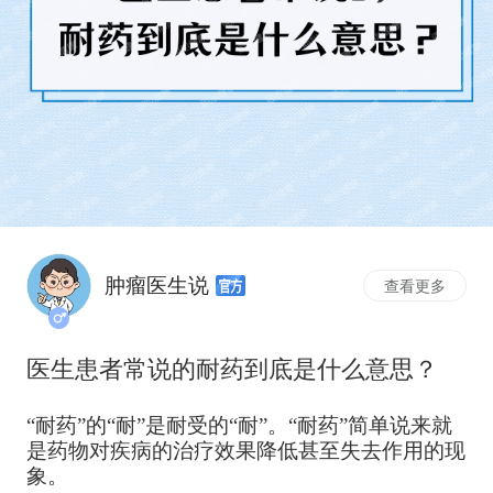
肿瘤医生说
查看更多
医生患者常说的耐药到底是什么意思？
“耐药”的“耐”是耐受的“耐”。“耐药”简单说来就
是药物对疾病的治疗效果降低甚至失去作用的现
象。