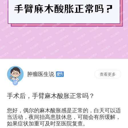
肿瘤医生说
查看更多
手术后，手臂麻木酸胀正常吗？
您好，偶尔的麻木酸胀感是正常的，白天可以适
当活动，夜间抬高患肢休息，可能会有所缓解，
如果症状加重可及时至医院复查。