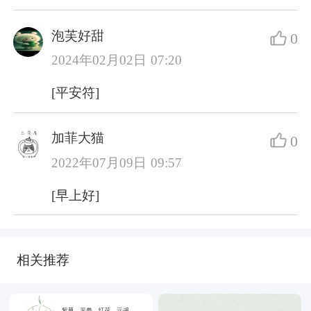
泡芙好甜
0
2024年02月02日 07:20
[平安符]
加菲大猫
0
2022年07月09日 09:57
[早上好]
相关推荐