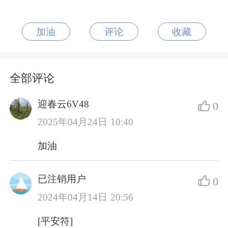
加油
评论
收藏
全部评论
迎春云6V48
0
2025年04月24日 10:40
加油
已注销用户
0
2024年04月14日 20:56
[平安符]