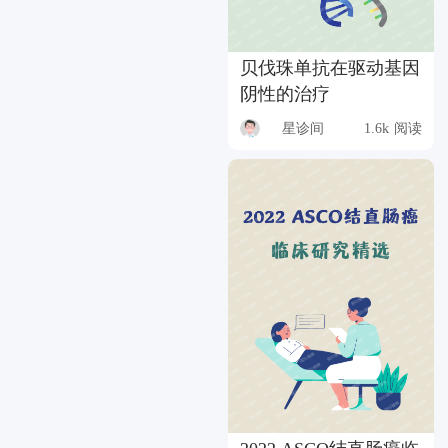
贝伐珠单抗在驱动基因
阴性的治疗
星诊间
1.6k 阅读