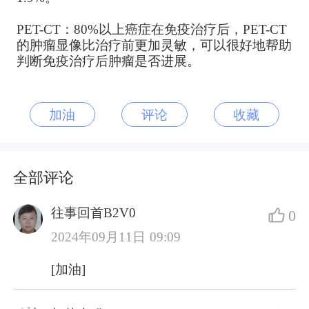
PET-CT：80%以上癌症在免疫治疗后，PET-CT
的肿瘤显像比治疗前更加灵敏，可以很好地帮助
判断免疫治疗后肿瘤是否进展。
加油
评论
收藏
全部评论
往事回首B2V0
0
2024年09月11日 09:09
[加油]