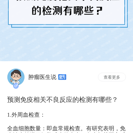
肿瘤医生说
查看更多
预测免疫相关不良反应的检测有哪些？
1.外周血检查：
全血细胞数量：即血常规检查。有研究表明，免